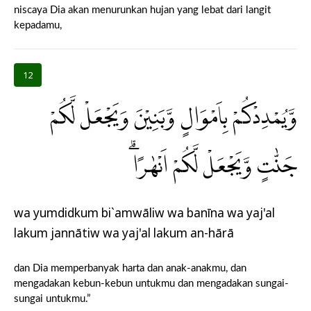
niscaya Dia akan menurunkan hujan yang lebat dari langit
kepadamu,
12
وَّيُمْدِدْكُمْ بِاَمْوَالٍ وَّبَنِيْنَ وَيَجْعَلْ لَّكُمْ
جَنّٰتٍ وَّيَجْعَلْ لَّكُمْ اَنْهٰرًاۗ
wa yumdidkum bi`amwāliw wa banīna wa yaj'al
lakum jannātiw wa yaj'al lakum an-hārā
dan Dia memperbanyak harta dan anak-anakmu, dan
mengadakan kebun-kebun untukmu dan mengadakan sungai-
sungai untukmu.”