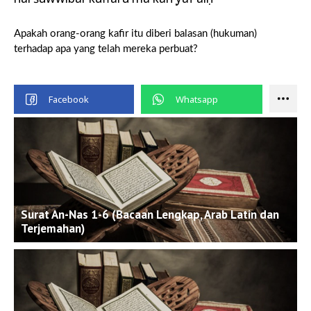
Apakah orang-orang kafir itu diberi balasan (hukuman)
terhadap apa yang telah mereka perbuat?
Surat An-Nas 1-6 (Bacaan Lengkap, Arab Latin dan
Terjemahan)