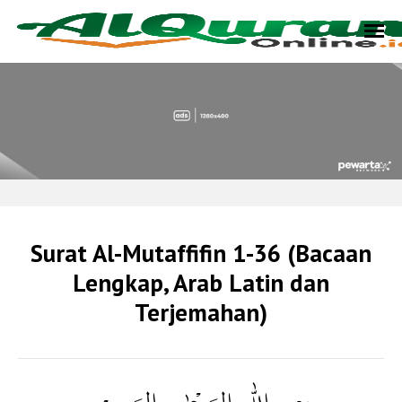
Surat Al-Mutaffifin 1-36 (Bacaan
Lengkap, Arab Latin dan
Terjemahan)