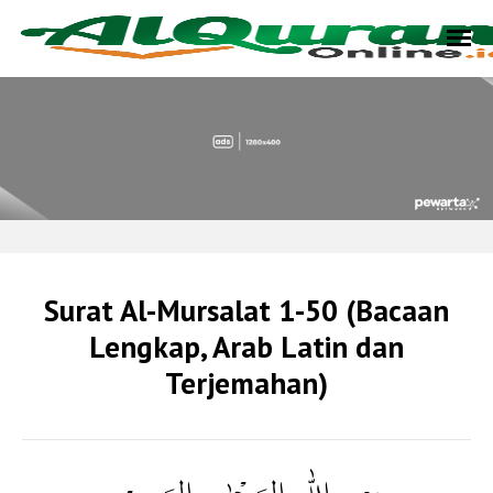
Surat Al-Mursalat 1-50 (Bacaan
Lengkap, Arab Latin dan
Terjemahan)