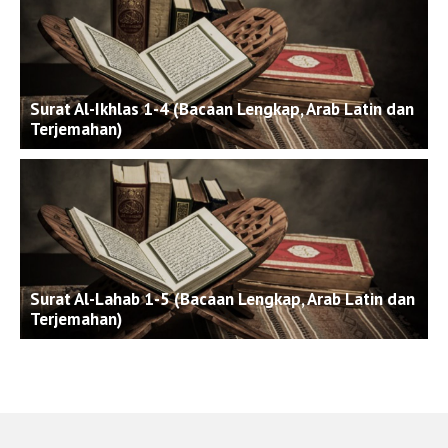
Surat Al-Ikhlas 1-4 (Bacaan Lengkap, Arab Latin dan
Terjemahan)
Surat Al-Lahab 1-5 (Bacaan Lengkap, Arab Latin dan
Terjemahan)