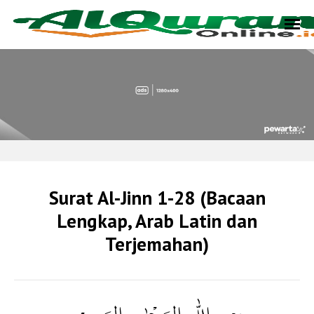
Surat Al-Jinn 1-28 (Bacaan
Lengkap, Arab Latin dan
Terjemahan)